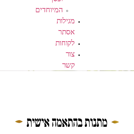
המיוחדים
מגילות
אסתר
לקוחות
צור
קשר
מתנות בהתאמה אישית