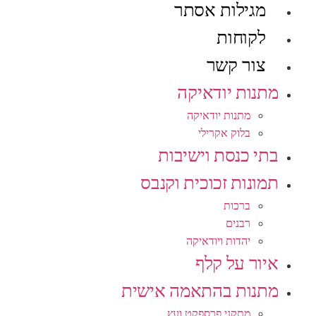
מגילות אסתר
לקוחות
צור קשר
מתנות יודאיקה
מתנות יודאיקה
בלוק אקרילי
בתי כנסת וישיבות
תמונות זכוכית וקנבס
ברכות
רבנים
יהדות ויודאיקה
איור על קלף
מתנות בהתאמה אישית
מתקני פרספקט ועץ