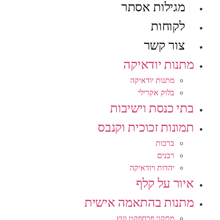
מגילות אסתר
לקוחות
צור קשר
מתנות יודאיקה
מתנות יודאיקה
בלוק אקרילי
בתי כנסת וישיבות
תמונות זכוכית וקנבס
ברכות
רבנים
יהדות ויודאיקה
איור על קלף
מתנות בהתאמה אישית
מתקני פרספקט ועץ