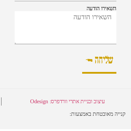
השאירו הודעה
שליחה ←
עיצוב ובניית אתרי וורדפרס: Odesign
קנייה מאובטחת באמצעות: