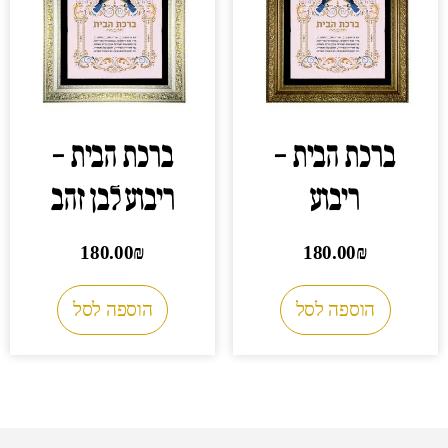
ברכת הבית –
ברכת הבית –
ריבוע
ריבוע לבן זהב
180.00
₪
180.00
₪
הוספה לסל
הוספה לסל