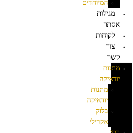
המיוחדים
מגילות
אסתר
לקוחות
צור
קשר
מתנות
יודאיקה
מתנות
יודאיקה
בלוק
אקרילי
בתי