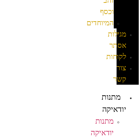
זהב
וכסף
המיוחדים
מגילות
אסתר
לקוחות
צור
קשר
מתנות
יודאיקה
מתנות
יודאיקה