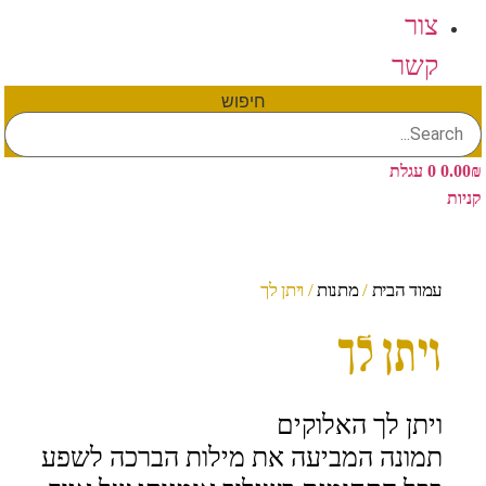
צור
קשר
חיפוש
₪
0.00
0
עגלת
קניות
עמוד הבית
/
מתנות
/ ויתן לך
ויתן לך
ויתן לך האלוקים
תמונה המביעה את מילות הברכה לשפע