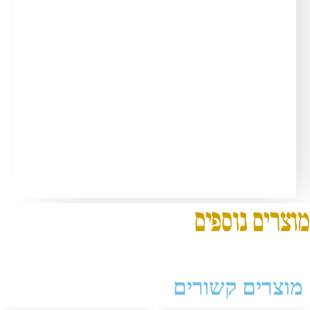
מוצרים נוספים
מוצרים קשורים