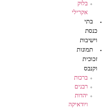
בלוק
אקרילי
בתי
כנסת
וישיבות
תמונות
זכוכית
וקנבס
ברכות
רבנים
יהדות
ויודאיקה