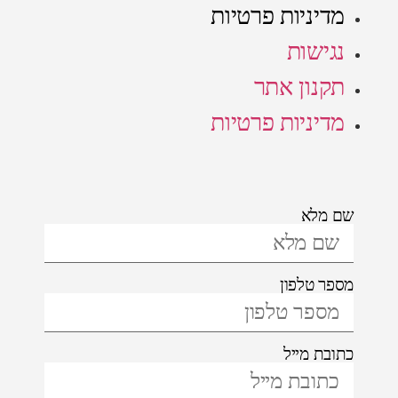
מדיניות פרטיות
נגישות
תקנון אתר
מדיניות פרטיות
שם מלא
מספר טלפון
כתובת מייל