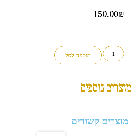
150.00
₪
הוספה לסל
מוצרים נוספים
מוצרים קשורים