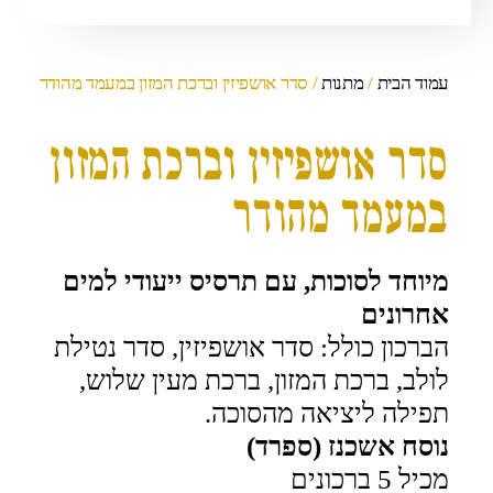
עמוד הבית
/
מתנות
/ סדר אושפיזין וברכת המזון במעמד מהודר
סדר אושפיזין וברכת המזון
במעמד מהודר
מיוחד לסוכות, עם תרסיס ייעודי למים
אחרונים
הברכון כולל: סדר אושפיזין, סדר נטילת
לולב, ברכת המזון, ברכת מעין שלוש,
תפילה ליציאה מהסוכה.
נוסח אשכנז (ספרד)
מכיל 5 ברכונים