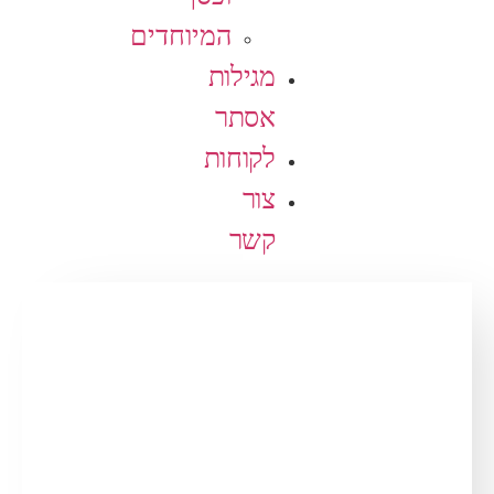
המיוחדים
מגילות
אסתר
לקוחות
צור
קשר