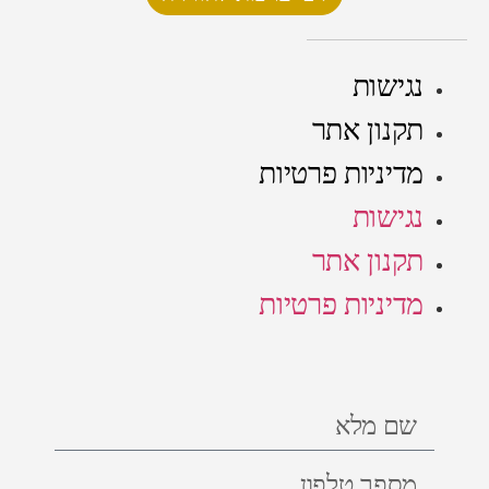
נגישות
תקנון אתר
מדיניות פרטיות
נגישות
תקנון אתר
מדיניות פרטיות