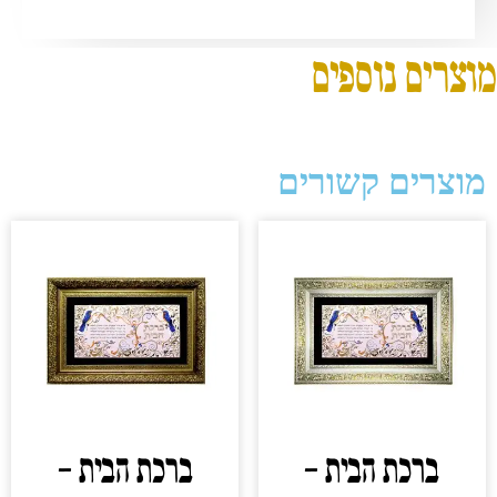
מוצרים נוספים
מוצרים קשורים
ברכת הבית –
ברכת הבית –