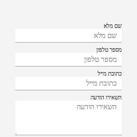
שם מלא
מספר טלפון
כתובת מייל
השאירו הודעה