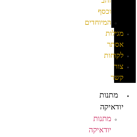
זהב
וכסף
המיוחדים
מגילות
אסתר
לקוחות
צור
קשר
מתנות
יודאיקה
מתנות
יודאיקה