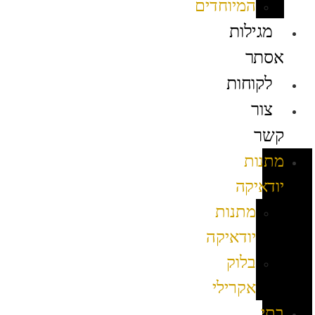
המיוחדים
מגילות
אסתר
לקוחות
צור
קשר
מתנות
יודאיקה
מתנות
יודאיקה
בלוק
אקרילי
בתי