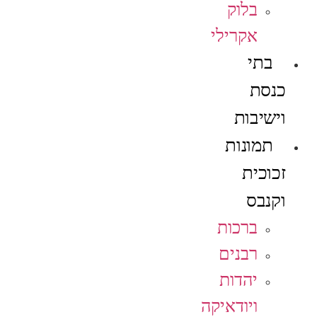
בלוק
אקרילי
בתי
כנסת
וישיבות
תמונות
זכוכית
וקנבס
ברכות
רבנים
יהדות
ויודאיקה