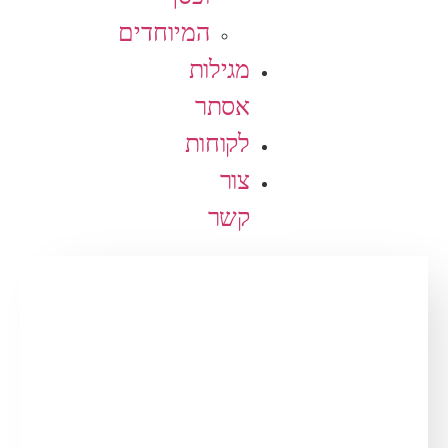
המיוחדים
מגילות
אסתר
לקוחות
צור
קשר