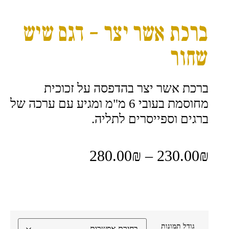
ברכת אשר יצר – דגם שיש
שחור
ברכת אשר יצר בהדפסה על זכוכית
מחוסמת בעובי 6 מ"מ ומגיע עם ערכה של
ברגים וספייסרים לתליה.
280.00
₪
–
230.00
₪
גודל תמונות