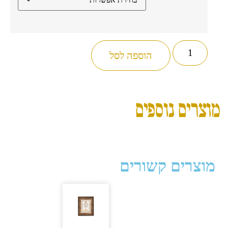
הוספה לסל
מוצרים נוספים
מוצרים קשורים