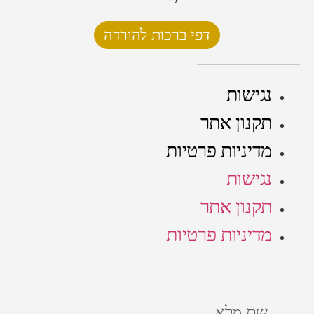
דפי ברכות להורדה
נגישות
תקנון אתר
מדיניות פרטיות
נגישות
תקנון אתר
מדיניות פרטיות