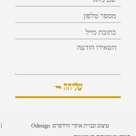
שליחה ←
עיצוב ובניית אתרי וורדפרס: Odesign