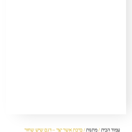
עמוד הבית
/
מתנות
/ ברכת אשר יצר – דגם שיש שחור