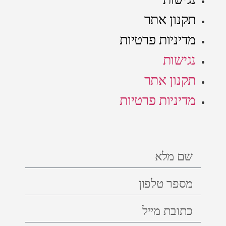
תקנון אתר
מדיניות פרטיות
נגישות
תקנון אתר
מדיניות פרטיות