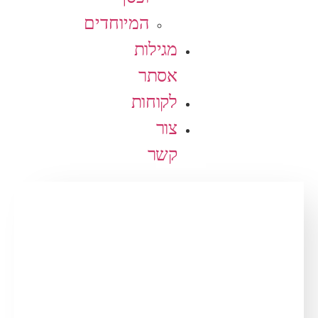
המיוחדים
מגילות
אסתר
לקוחות
צור
קשר