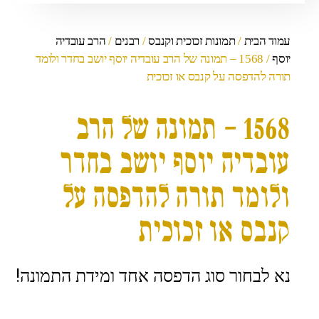
עמוד הבית
/
תמונות זכוכית וקנבס
/
רבנים
/
הרב עובדיה
יוסף
/ 1568 – תמונה של הרב עובדיה יוסף יושב בחדר ולומד
תורה להדפסה על קנבס או זכוכית
1568 – תמונה של הרב
עובדיה יוסף יושב בחדר
ולומד תורה להדפסה על
קנבס או זכוכית
נא לבחור סוג הדפסה אחד ומידת התמונה!