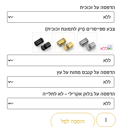
הדפסה על זכוכית
צבע ספייסרים (רק לתמונת זכוכית)
הדפסה על קנבס מתוח על עץ
הדפסה על בלוק אקרילי – לא לתלייה
הוספה לסל