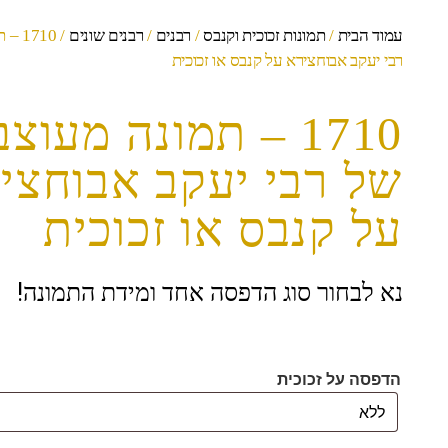
עמוד הבית
/
תמונות זכוכית וקנבס
/
רבנים
/
רבנים שונים
/ 710
רבי יעקב אבוחצירא על קנבס או זכוכית
1710 – תמונה מעוצ
של רבי יעקב אבוחצי
על קנבס או זכוכית
נא לבחור סוג הדפסה אחד ומידת התמונה!
הדפסה על זכוכית