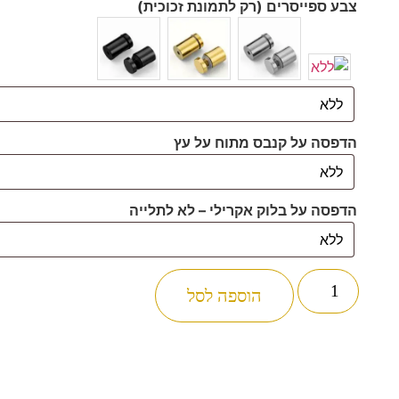
צבע ספייסרים (רק לתמונת זכוכית)
הדפסה על קנבס מתוח על עץ
הדפסה על בלוק אקרילי – לא לתלייה
הוספה לסל