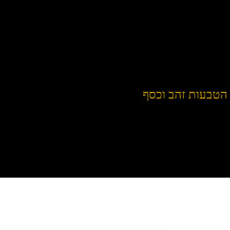
הטבעות זהב וכסף