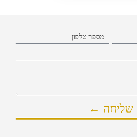
שליחה ←