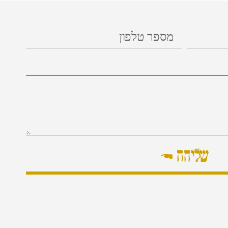
שליחה ←