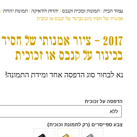
עמוד הבית
/
תמונות זכוכית וקנבס
/
יהדות ויודאיקה
/
תמונות יהדות
אמנותי של חסיד מנגן בכינור על קנבס או זכוכית
2017 – ציור אמנותי של חסיד
בכינור על קנבס או זכוכית
נא לבחור סוג הדפסה אחד ומידת התמונה!
הדפסה על זכוכית
צבע ספייסרים (רק לתמונת זכוכית)