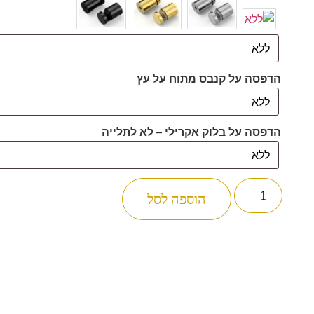
הדפסה על קנבס מתוח על עץ
הדפסה על בלוק אקרילי – לא לתלייה
הוספה לסל