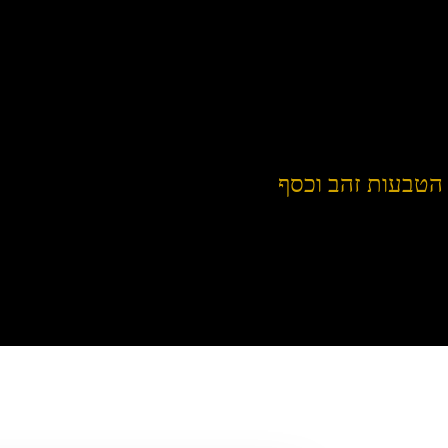
הטבעות זהב וכסף