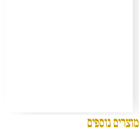
מוצרים נוספים