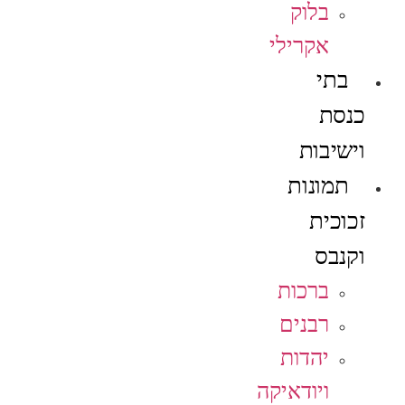
בלוק
אקרילי
בתי
כנסת
וישיבות
תמונות
זכוכית
וקנבס
ברכות
רבנים
יהדות
ויודאיקה