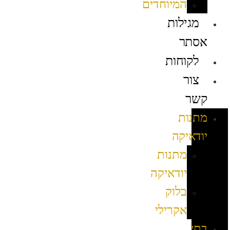
המיוחדים
מגילות
אסתר
לקוחות
צור
קשר
מתנות
יודאיקה
מתנות
יודאיקה
בלוק
אקרילי
בתי