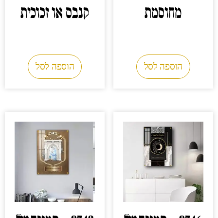
מחוסמת
קנבס או זכוכית
0.00
₪
0.00
₪
הוספה לסל
הוספה לסל