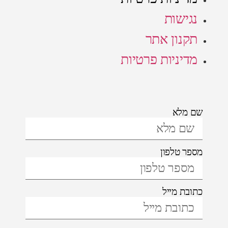
נגישות
תקנון אתר
מדיניות פרטיות
שם מלא
מספר טלפון
כתובת מייל