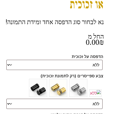
או זכוכית
נא לבחור סוג הדפסה אחד ומידת התמונה!
החל מ
0.00
₪
הדפסה על זכוכית
צבע ספייסרים (רק לתמונת זכוכית)