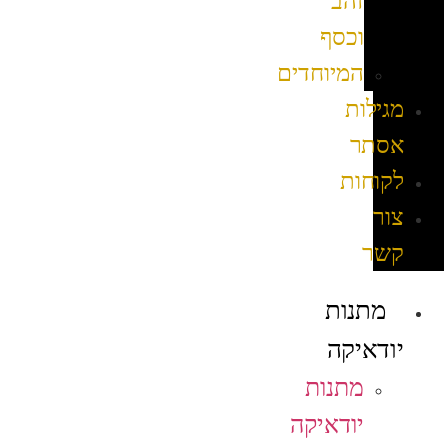
זהב
וכסף
המיוחדים
מגילות
אסתר
לקוחות
צור
קשר
מתנות
יודאיקה
מתנות
יודאיקה