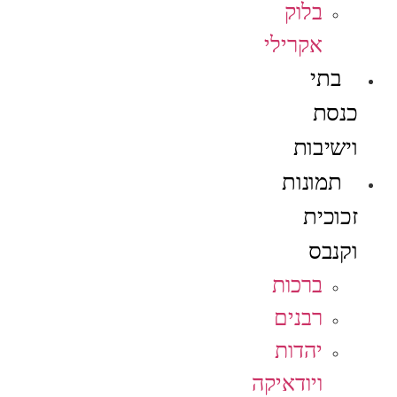
בלוק
אקרילי
בתי
כנסת
וישיבות
תמונות
זכוכית
וקנבס
ברכות
רבנים
יהדות
ויודאיקה