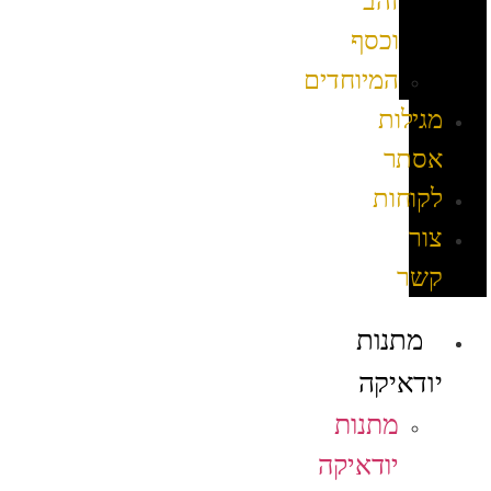
זהב
וכסף
המיוחדים
מגילות
אסתר
לקוחות
צור
קשר
מתנות
יודאיקה
מתנות
יודאיקה