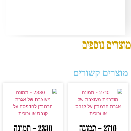
מוצרים נוספים
מוצרים קשורים
2710 – תמונה
2330 – תמונה