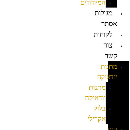
המיוחדים
מגילות
אסתר
לקוחות
צור
קשר
מתנות
יודאיקה
מתנות
יודאיקה
בלוק
אקרילי
בתי