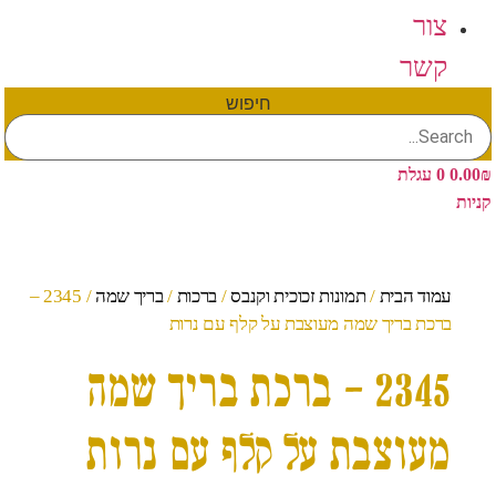
צור
קשר
חיפוש
₪
0.00
0
עגלת
קניות
עמוד הבית
/
תמונות זכוכית וקנבס
/
ברכות
/
בריך שמה
/ 2345 –
ברכת בריך שמה מעוצבת על קלף עם נרות
2345 – ברכת בריך שמה
מעוצבת על קלף עם נרות