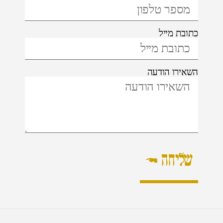
כתובת מייל
השאירו הודעה
שליחה ←