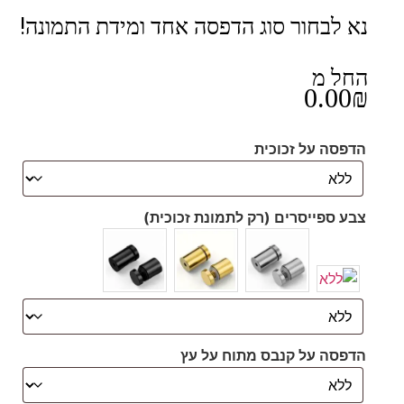
נא לבחור סוג הדפסה אחד ומידת התמונה!
החל מ
0.00
₪
הדפסה על זכוכית
צבע ספייסרים (רק לתמונת זכוכית)
הדפסה על קנבס מתוח על עץ