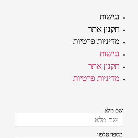
נגישות
תקנון אתר
מדיניות פרטיות
נגישות
תקנון אתר
מדיניות פרטיות
שם מלא
מספר טלפון