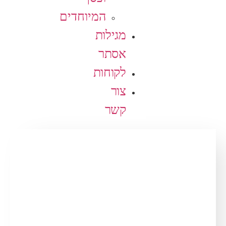
המיוחדים
מגילות
אסתר
לקוחות
צור
קשר