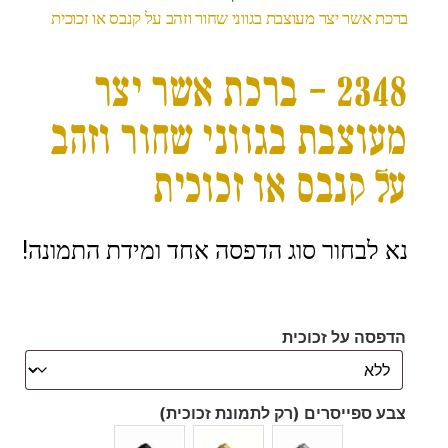
ברכת אשר יצר מעוצבת בגווני שחור וזהב על קנבס או זכוכית
2348 – ברכת אשר יצר
מעוצבת בגווני שחור וזהב
על קנבס או זכוכית
נא לבחור סוג הדפסה אחד ומידת התמונה!
הדפסה על זכוכית
צבע ספייסרים (רק לתמונת זכוכית)