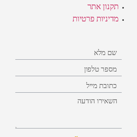
תקנון אתר
מדיניות פרטיות