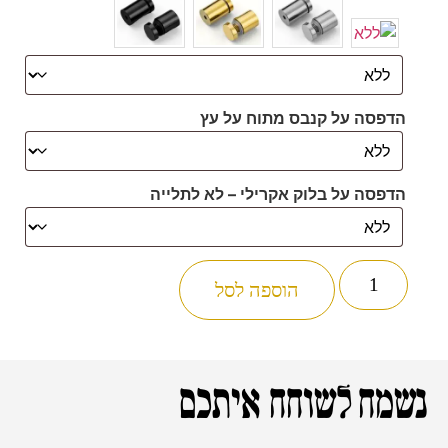
הדפסה על קנבס מתוח על עץ
הדפסה על בלוק אקרילי – לא לתלייה
הוספה לסל
נשמח לשוחח איתכם