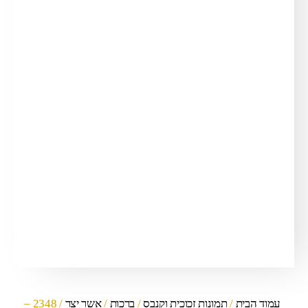
עמוד הבית
/
תמונות זכוכית וקנבס
/
ברכות
/
אשר יצר
/ 2348 –