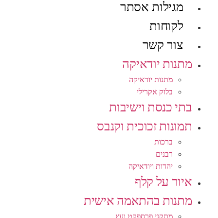
מגילות אסתר
לקוחות
צור קשר
מתנות יודאיקה
מתנות יודאיקה
בלוק אקרילי
בתי כנסת וישיבות
תמונות זכוכית וקנבס
ברכות
רבנים
יהדות ויודאיקה
איור על קלף
מתנות בהתאמה אישית
מתקני פרספקט ועץ