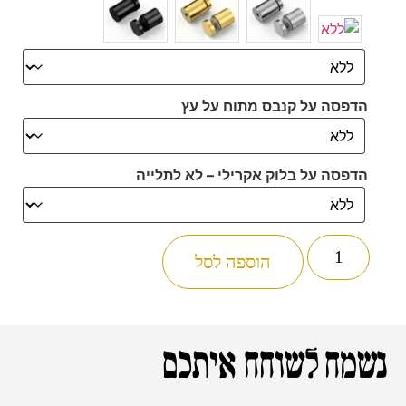
הדפסה על קנבס מתוח על עץ
הדפסה על בלוק אקרילי – לא לתלייה
הוספה לסל
נשמח לשוחח איתכם