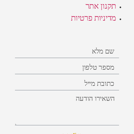
תקנון אתר
מדיניות פרטיות