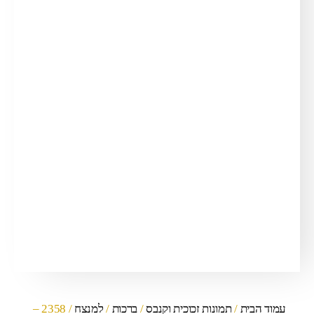
עמוד הבית
/
תמונות זכוכית וקנבס
/
ברכות
/
למנצח
/ 2358 –