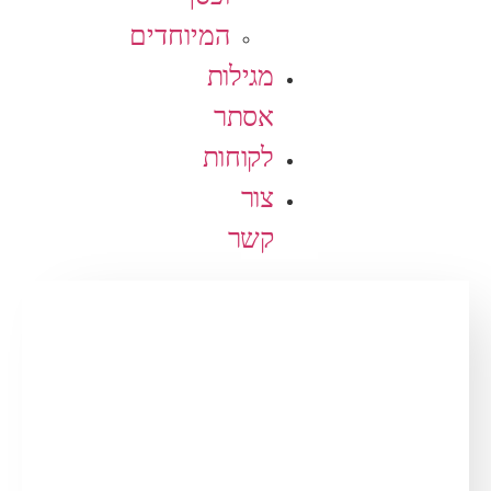
המיוחדים
מגילות
אסתר
לקוחות
צור
קשר