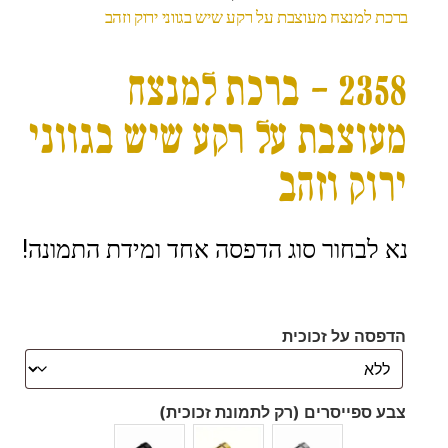
ברכת למנצח מעוצבת על רקע שיש בגווני ירוק וזהב
2358 – ברכת למנצח
מעוצבת על רקע שיש בגווני
ירוק וזהב
נא לבחור סוג הדפסה אחד ומידת התמונה!
הדפסה על זכוכית
צבע ספייסרים (רק לתמונת זכוכית)