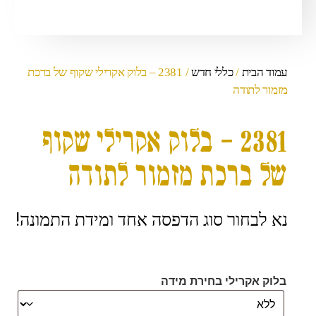
עמוד הבית
/
כללי חדש
/ 2381 – בלוק אקרילי שקוף של ברכת
מזמור לתודה
2381 – בלוק אקרילי שקוף
של ברכת מזמור לתודה
נא לבחור סוג הדפסה אחד ומידת התמונה!
בלוק אקרילי בחירת מידה