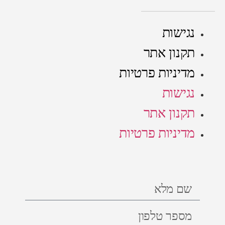
נגישות
תקנון אתר
מדיניות פרטיות
נגישות
תקנון אתר
מדיניות פרטיות