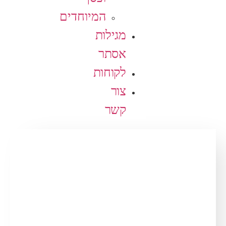
המיוחדים
מגילות
אסתר
לקוחות
צור
קשר