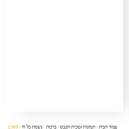
עמוד הבית
/
תמונות זכוכית וקנבס
/
ברכות
/
נשמת כל חי
/ 2389