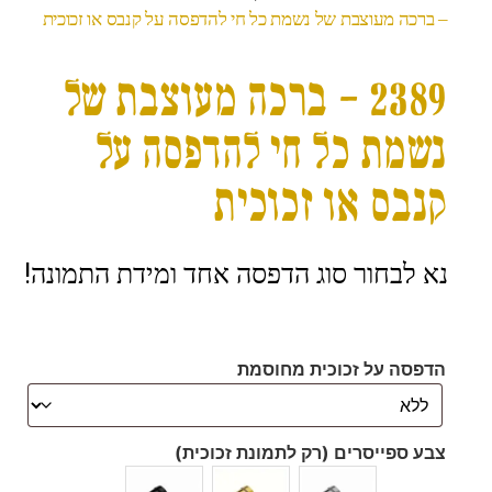
– ברכה מעוצבת של נשמת כל חי להדפסה על קנבס או זכוכית
2389 – ברכה מעוצבת של
נשמת כל חי להדפסה על
קנבס או זכוכית
נא לבחור סוג הדפסה אחד ומידת התמונה!
הדפסה על זכוכית מחוסמת
צבע ספייסרים (רק לתמונת זכוכית)