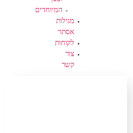
המיוחדים
מגילות
אסתר
לקוחות
צור
קשר