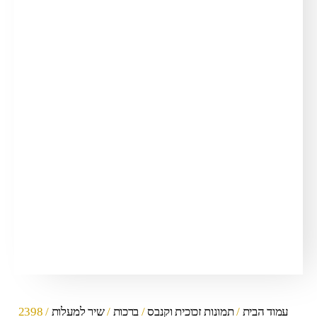
עמוד הבית
/
תמונות זכוכית וקנבס
/
ברכות
/
שיר למעלות
/ 2398