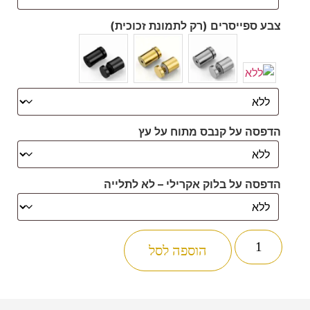
צבע ספייסרים (רק לתמונת זכוכית)
הדפסה על קנבס מתוח על עץ
הדפסה על בלוק אקרילי – לא לתלייה
הוספה לסל