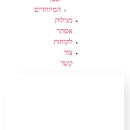
המיוחדים
מגילות
אסתר
לקוחות
צור
קשר