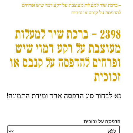
– ברכת שיר למעלות מעוצבת על רקע דמוי שיש ופרחים
להדפסה על קנבס או זכוכית
2398 – ברכת שיר למעלות
מעוצבת על רקע דמוי שיש
ופרחים להדפסה על קנבס או
זכוכית
נא לבחור סוג הדפסה אחד ומידת התמונה!
הדפסה על זכוכית