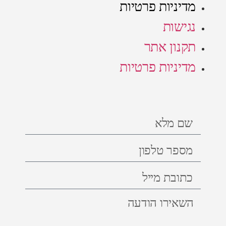
מדיניות פרטיות
נגישות
תקנון אתר
מדיניות פרטיות