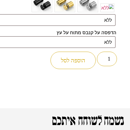
הדפסה על קנבס מתוח על עץ
הוספה לסל
נשמח לשוחח איתכם