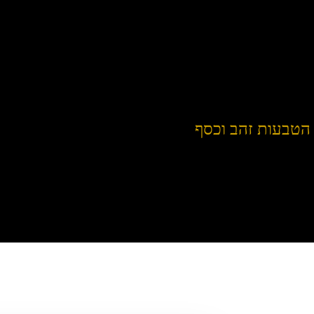
הטבעות זהב וכסף