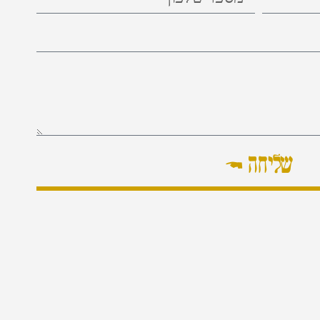
שליחה ←