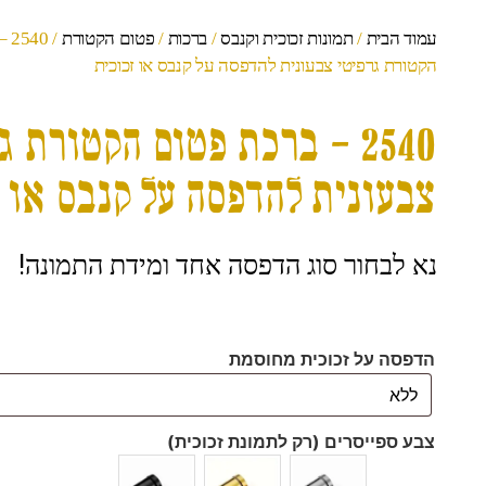
עמוד הבית
/
תמונות זכוכית וקנבס
/
ברכות
/
פטום הקטורת
/ 0
הקטורת גרפיטי צבעונית להדפסה על קנבס או זכוכית
2540 – ברכת פטום הקטורת ג
צבעונית להדפסה על קנבס או ז
נא לבחור סוג הדפסה אחד ומידת התמונה!
הדפסה על זכוכית מחוסמת
צבע ספייסרים (רק לתמונת זכוכית)