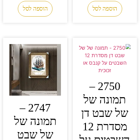
הוספה לסל
הוספה לסל
2750 –
תמונה של
2747 –
של שבט דן
תמונה של
מסדרת 12
של שבט
השבטים על