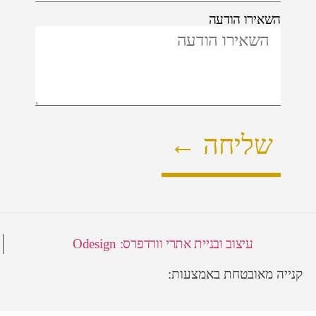
השאירו הודעה
שליחה ←
עיצוב ובניית אתרי וורדפרס: Odesign
קנייה מאובטחת באמצעות: