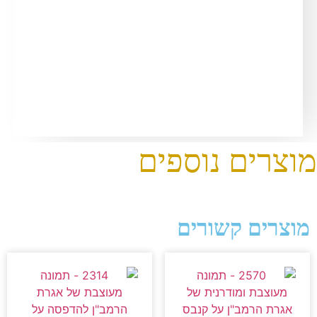
מוצרים נוספים
מוצרים קשורים