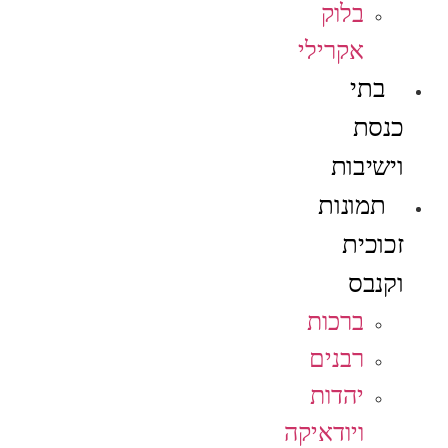
בלוק
אקרילי
בתי
כנסת
וישיבות
תמונות
זכוכית
וקנבס
ברכות
רבנים
יהדות
ויודאיקה