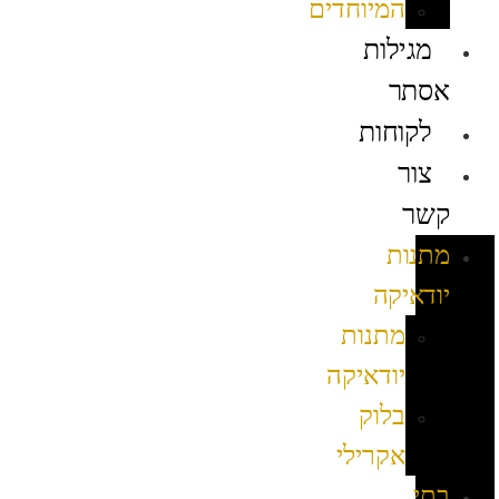
המיוחדים
מגילות
אסתר
לקוחות
צור
קשר
מתנות
יודאיקה
מתנות
יודאיקה
בלוק
אקרילי
בתי