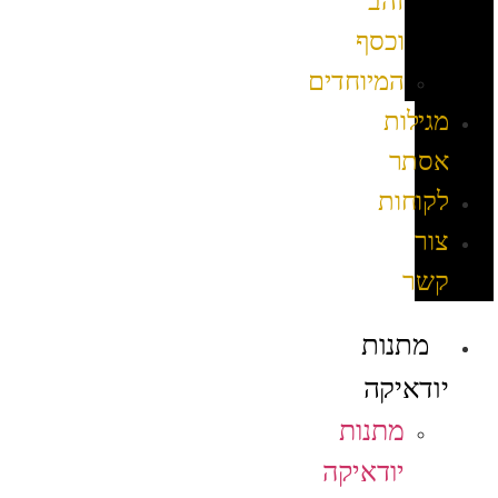
זהב
וכסף
המיוחדים
מגילות
אסתר
לקוחות
צור
קשר
מתנות
יודאיקה
מתנות
יודאיקה