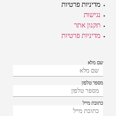
מדיניות פרטיות
נגישות
תקנון אתר
מדיניות פרטיות
שם מלא
מספר טלפון
כתובת מייל