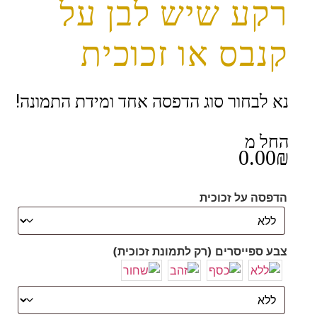
רקע שיש לבן על
קנבס או זכוכית
נא לבחור סוג הדפסה אחד ומידת התמונה!
החל מ
0.00
₪
הדפסה על זכוכית
צבע ספייסרים (רק לתמונת זכוכית)