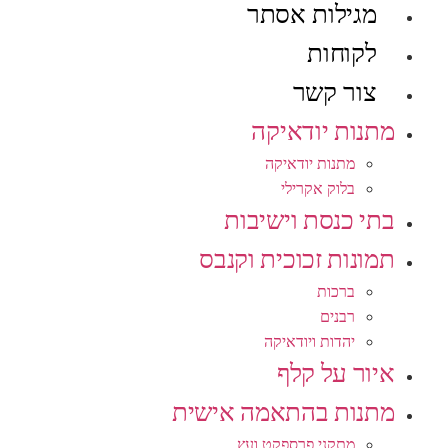
מגילות אסתר
לקוחות
צור קשר
מתנות יודאיקה
מתנות יודאיקה
בלוק אקרילי
בתי כנסת וישיבות
תמונות זכוכית וקנבס
ברכות
רבנים
יהדות ויודאיקה
איור על קלף
מתנות בהתאמה אישית
מתקני פרספקט ועץ