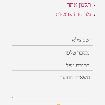
תקנון אתר
מדיניות פרטיות