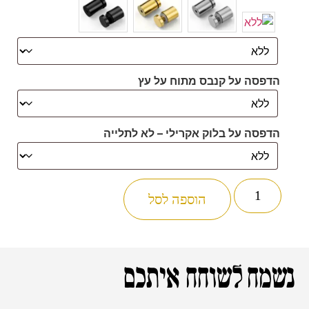
הדפסה על קנבס מתוח על עץ
הדפסה על בלוק אקרילי – לא לתלייה
הוספה לסל
נשמח לשוחח איתכם