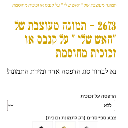
תמונה מעוצבת של “האש שלי " על קנבס או זכוכית מחוסמת
2673 – תמונה מעוצבת של
“האש שלי " על קנבס או
זכוכית מחוסמת
נא לבחור סוג הדפסה אחד ומידת התמונה!
הדפסה על זכוכית
צבע ספייסרים (רק לתמונת זכוכית)