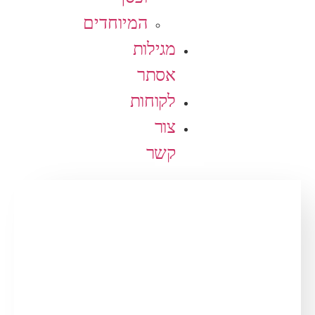
המיוחדים
מגילות
אסתר
לקוחות
צור
קשר