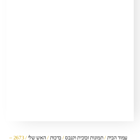
עמוד הבית
/
תמונות זכוכית וקנבס
/
ברכות
/
האש שלי
/ 2673 –