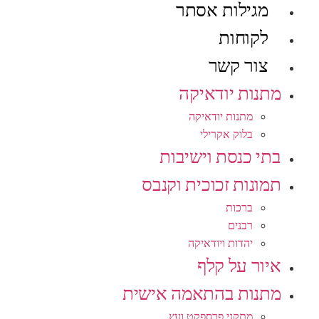
מגילות אסתר
לקוחות
צור קשר
מתנות יודאיקה
מתנות יודאיקה
בלוק אקרילי
בתי כנסת וישיבות
תמונות זכוכית וקנבס
ברכות
רבנים
יהדות ויודאיקה
איור על קלף
מתנות בהתאמה אישית
מתקני פרספקט ועץ