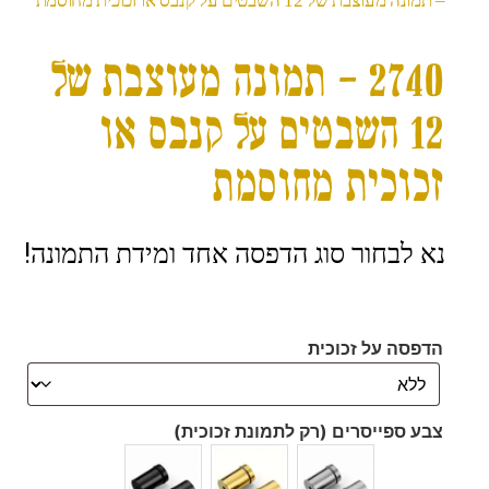
– תמונה מעוצבת של 12 השבטים על קנבס או זכוכית מחוסמת
2740 – תמונה מעוצבת של
12 השבטים על קנבס או
זכוכית מחוסמת
נא לבחור סוג הדפסה אחד ומידת התמונה!
הדפסה על זכוכית
צבע ספייסרים (רק לתמונת זכוכית)