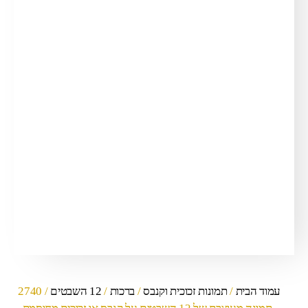
עמוד הבית
/
תמונות זכוכית וקנבס
/
ברכות
/
12 השבטים
/ 2740