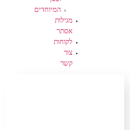
המיוחדים
מגילות
אסתר
לקוחות
צור
קשר