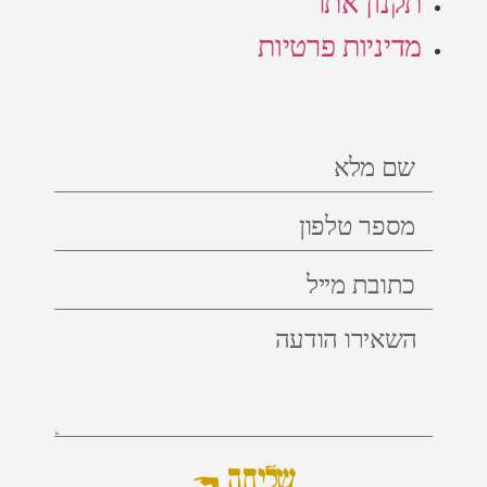
תקנון אתר
מדיניות פרטיות
שליחה ←