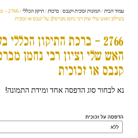
עמוד הבית
/
תמונות זכוכית וקנבס
/
ברכות
/
תיקון הכללי
/ 2766
בשילוב האש שלי וציון רבי נחמן מברסלב על קנבס או זכוכית
2766 – ברכת התיקון הכללי ב
האש שלי וציון רבי נחמן מברס
קנבס או זכוכית
נא לבחור סוג הדפסה אחד ומידת התמונה!
הדפסה על זכוכית