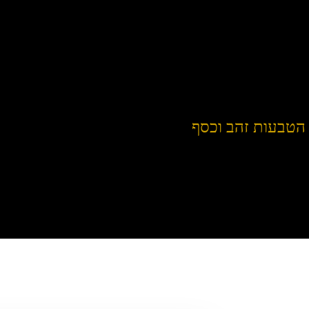
הטבעות זהב וכסף