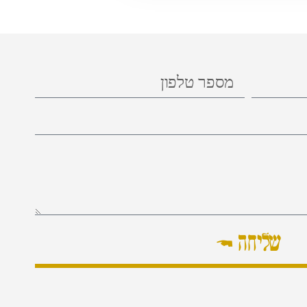
שליחה ←