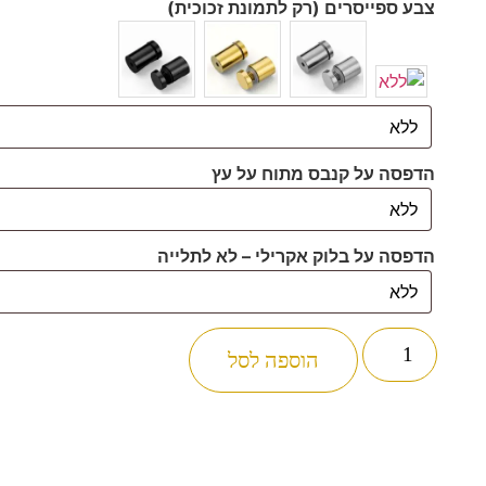
צבע ספייסרים (רק לתמונת זכוכית)
הדפסה על קנבס מתוח על עץ
הדפסה על בלוק אקרילי – לא לתלייה
הוספה לסל