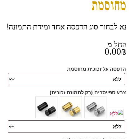
מחוסמת
נא לבחור סוג הדפסה אחד ומידת התמונה!
החל מ
0.00
₪
הדפסה על זכוכית מחוסמת
צבע ספייסרים (רק לתמונת זכוכית)