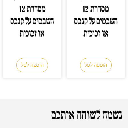
מסדרת 12
מסדרת 12
השבטים על קנבס
השבטים על קנבס
או זכוכית
או זכוכית
0.00
₪
0.00
₪
הוספה לסל
הוספה לסל
נשמח לשוחח איתכם