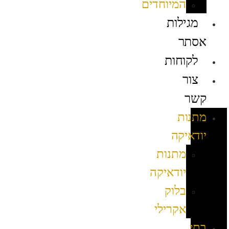
המיוחדים
מגילות
אסתר
לקוחות
צור
קשר
מתנות
יודאיקה
מתנות
יודאיקה
בלוק
אקרילי
בתי