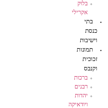
בלוק
אקרילי
בתי
כנסת
וישיבות
תמונות
זכוכית
וקנבס
ברכות
רבנים
יהדות
ויודאיקה