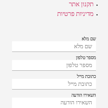
תקנון אתר
מדיניות פרטיות
שם מלא
מספר טלפון
כתובת מייל
השאירו הודעה