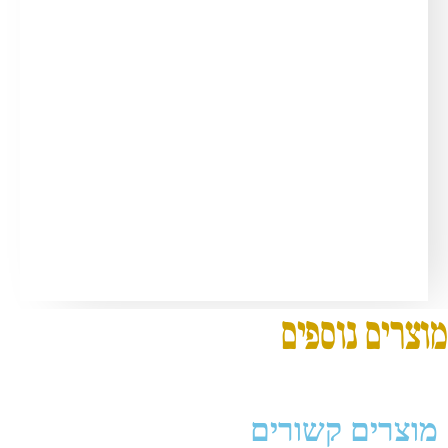
מוצרים נוספים
מוצרים קשורים