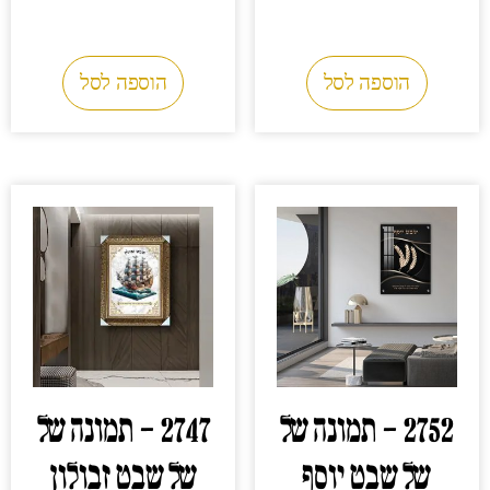
0.00
₪
0.00
₪
הוספה לסל
הוספה לסל
2752 – תמונה של
2747 – תמונה של
של שבט יוסף
של שבט זבולון