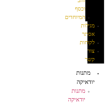
זהב
וכסף
המיוחדים
מגילות
אסתר
לקוחות
צור
קשר
מתנות
יודאיקה
מתנות
יודאיקה