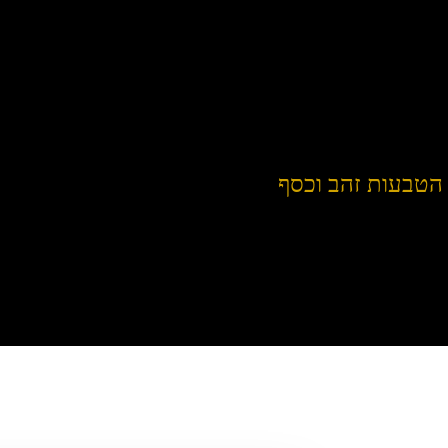
הטבעות זהב וכסף