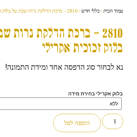
עמוד הבית
/
כללי חדש
/ 2810 – ברכת הדלקת נרות שבת על בלוק זכוכית אקרילי
2810 – ברכת הדלקת נרות שב
בלוק זכוכית אקרילי
נא לבחור סוג הדפסה אחד ומידת התמונה!
בלוק אקרילי בחירת מידה
הוספה לסל