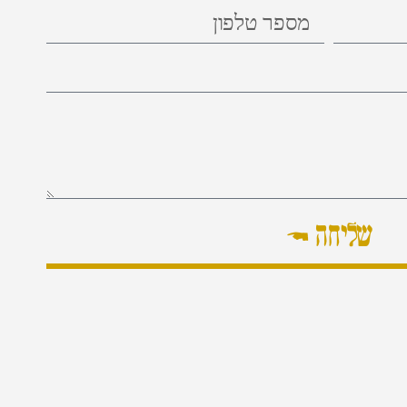
שליחה ←