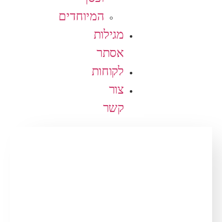
המיוחדים
מגילות
אסתר
לקוחות
צור
קשר