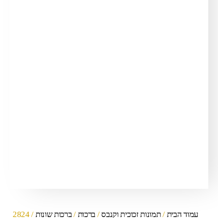
עמוד הבית
/
תמונות זכוכית וקנבס
/
ברכות
/
ברכות שונות
/ 2824