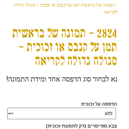
– תמונה של בראשית תמן על קנבס או זכוכית – סגולה גדולה
לקריאה
2824 – תמונה של בראשית
תמן על קנבס או זכוכית –
סגולה גדולה לקריאה
נא לבחור סוג הדפסה אחד ומידת התמונה!
הדפסה על זכוכית
צבע ספייסרים (רק לתמונת זכוכית)