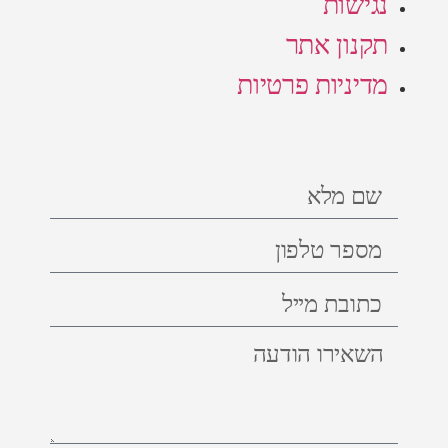
נגישות
תקנון אתר
מדיניות פרטיות