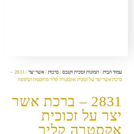
עמוד הבית
/
תמונות זכוכית וקנבס
/
ברכות
/
אשר יצר
/ 2831 –
ברכת אשר יצר על זכוכית אקסטרה קליר מחוסמת ושקופה
2831 – ברכת אשר
יצר על זכוכית
אקסטרה קליר