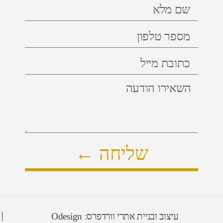
שליחה ←
עיצוב ובניית אתרי וורדפרס: Odesign