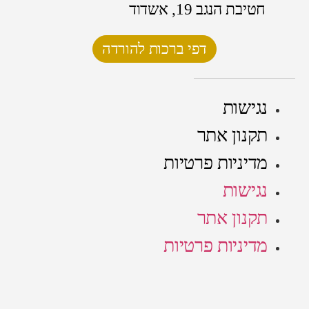
חטיבת הנגב 19, אשדוד
דפי ברכות להורדה
נגישות
תקנון אתר
מדיניות פרטיות
נגישות
תקנון אתר
מדיניות פרטיות