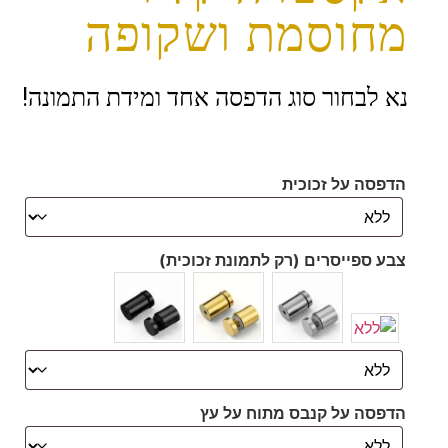
מחוסמת ושקופה
נא לבחור סוג הדפסה אחד ומידת התמונה!
הדפסה על זכוכית
צבע ספייסרים (רק לתמונת זכוכית)
הדפסה על קנבס מתוח על עץ