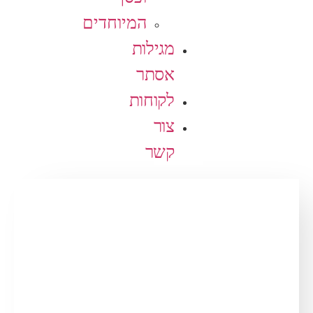
המיוחדים
מגילות
אסתר
לקוחות
צור
קשר