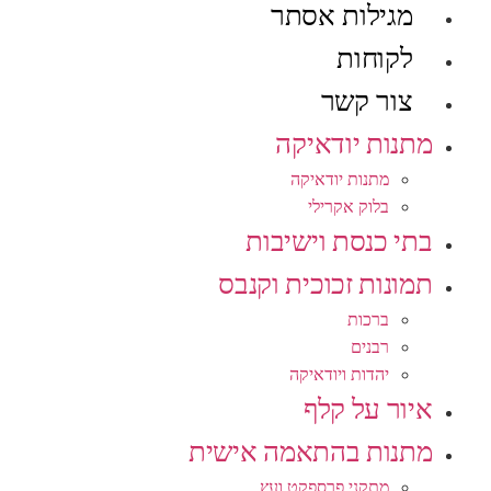
מגילות אסתר
לקוחות
צור קשר
מתנות יודאיקה
מתנות יודאיקה
בלוק אקרילי
בתי כנסת וישיבות
תמונות זכוכית וקנבס
ברכות
רבנים
יהדות ויודאיקה
איור על קלף
מתנות בהתאמה אישית
מתקני פרספקט ועץ