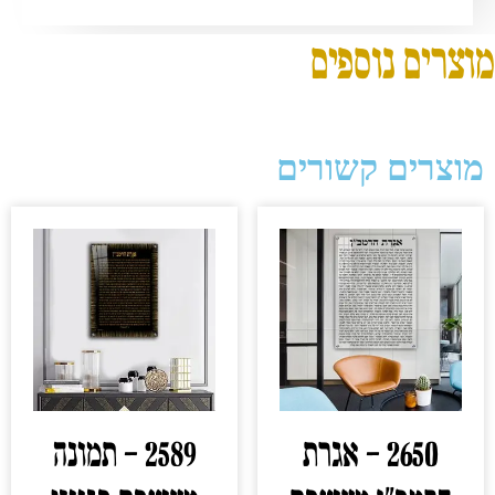
מוצרים נוספים
מוצרים קשורים
2650 – אגרת
2589 – תמונה