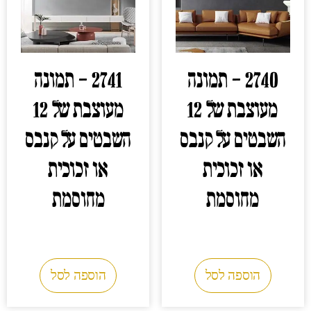
2740 – תמונה
2741 – תמונה
מעוצבת של 12
מעוצבת של 12
השבטים על קנבס
השבטים על קנבס
או זכוכית
או זכוכית
מחוסמת
מחוסמת
0.00
₪
0.00
₪
הוספה לסל
הוספה לסל