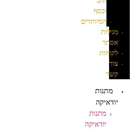
זהב
וכסף
המיוחדים
מגילות
אסתר
לקוחות
צור
קשר
מתנות
יודאיקה
מתנות
יודאיקה