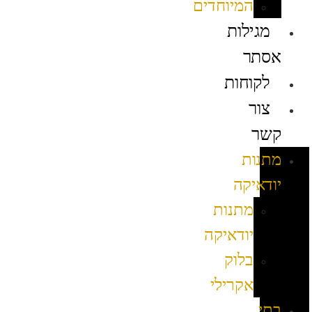
המיוחדים
מגילות
אסתר
לקוחות
צור
קשר
מתנות
יודאיקה
מתנות
יודאיקה
בלוק
אקרילי
בתי