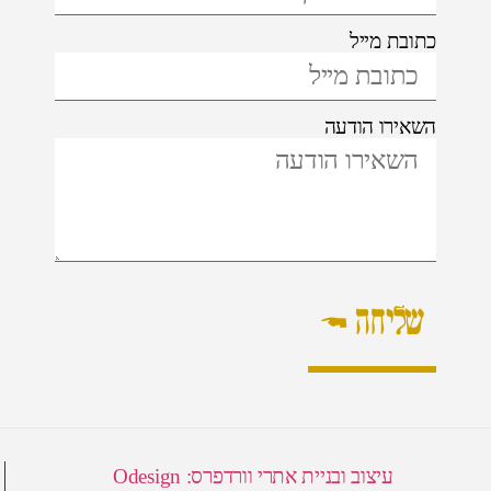
כתובת מייל
השאירו הודעה
שליחה ←
עיצוב ובניית אתרי וורדפרס: Odesign