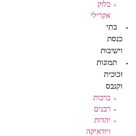
בלוק
אקרילי
בתי
כנסת
וישיבות
תמונות
זכוכית
וקנבס
ברכות
רבנים
יהדות
ויודאיקה