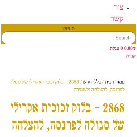
צור
קשר
חיפוש
₪
0.00
0
עגלת
קניות
עמוד הבית
/
כללי חדש
/ 2868 – בלוק זכוכית אקרילי של סגולה
לפרנסה, להצלחה ולשמירה
2868 – בלוק זכוכית אקרילי
של סגולה לפרנסה, להצלחה