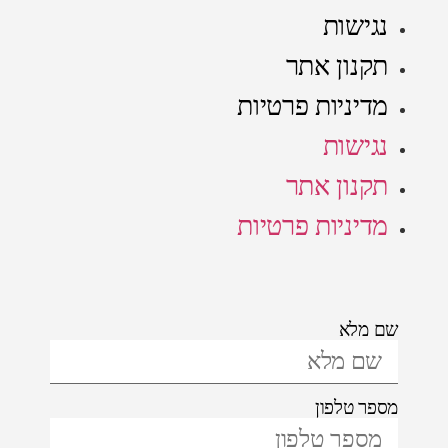
נגישות
תקנון אתר
מדיניות פרטיות
נגישות
תקנון אתר
מדיניות פרטיות
שם מלא
מספר טלפון