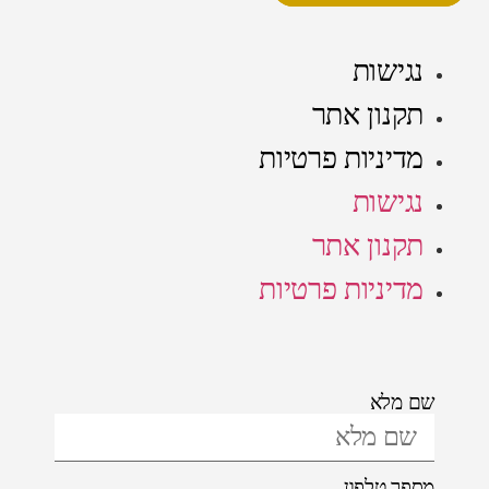
נגישות
תקנון אתר
מדיניות פרטיות
נגישות
תקנון אתר
מדיניות פרטיות
שם מלא
מספר טלפון