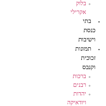
בלוק
אקרילי
בתי
כנסת
וישיבות
תמונות
זכוכית
וקנבס
ברכות
רבנים
יהדות
ויודאיקה