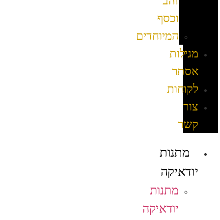
זהב
וכסף
המיוחדים
מגילות
אסתר
לקוחות
צור
קשר
מתנות
יודאיקה
מתנות
יודאיקה