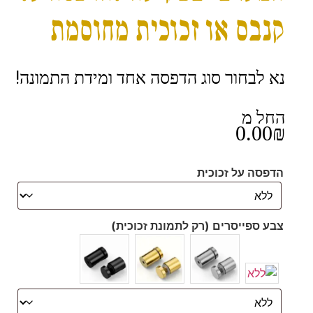
קנבס או זכוכית מחוסמת
נא לבחור סוג הדפסה אחד ומידת התמונה!
החל מ
0.00
₪
הדפסה על זכוכית
צבע ספייסרים (רק לתמונת זכוכית)