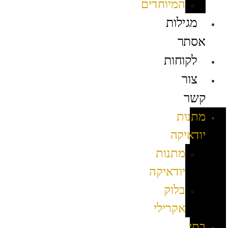
המיוחדים
מגילות
אסתר
לקוחות
צור
קשר
מתנות
יודאיקה
מתנות
יודאיקה
בלוק
אקרילי
בתי