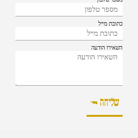
כתובת מייל
השאירו הודעה
שליחה ←