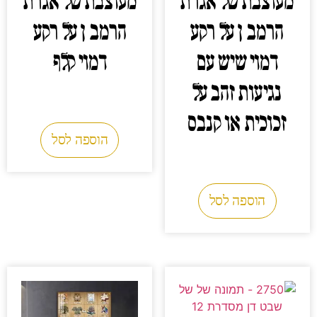
מעוצבת של אגרת
מעוצבת של אגרת
הרמב ן על רקע
הרמב ן על רקע
דמוי שיש עם
דמוי קלף
נגיעות זהב על
0.00
₪
זכוכית או קנבס
הוספה לסל
0.00
₪
הוספה לסל