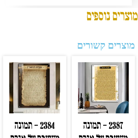
מוצרים נוספים
מוצרים קשורים
2387 – תמונה
2384 – תמונה