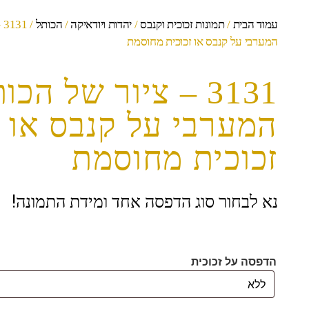
עמוד הבית
/
תמונות זכוכית וקנבס
/
יהדות ויודאיקה
/
הכותל
/ 
המערבי על קנבס או זכוכית מחוסמת
3131 – ציור של הכו
המערבי על קנבס או
זכוכית מחוסמת
נא לבחור סוג הדפסה אחד ומידת התמונה!
הדפסה על זכוכית