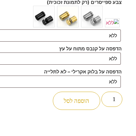
צבע ספייסרים (רק לתמונת זכוכית)
הדפסה על קנבס מתוח על עץ
הדפסה על בלוק אקרילי – לא לתלייה
הוספה לסל