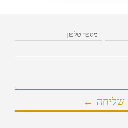
שליחה ←