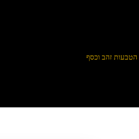
הטבעות זהב וכסף