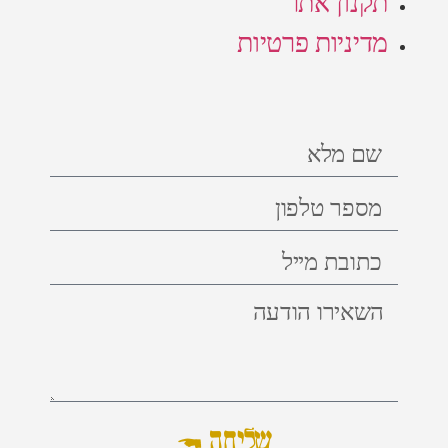
תקנון אתר
מדיניות פרטיות
שליחה ←