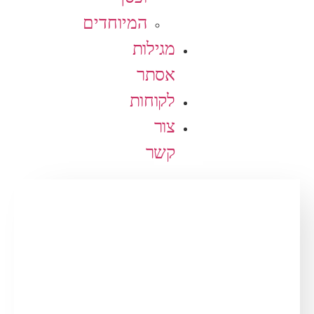
המיוחדים
מגילות
אסתר
לקוחות
צור
קשר