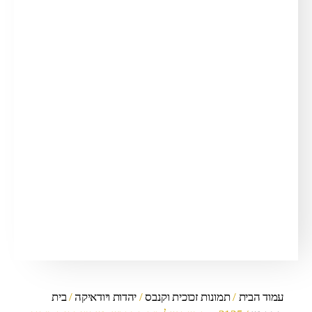
עמוד הבית
/
תמונות זכוכית וקנבס
/
יהדות ויודאיקה
/
בית