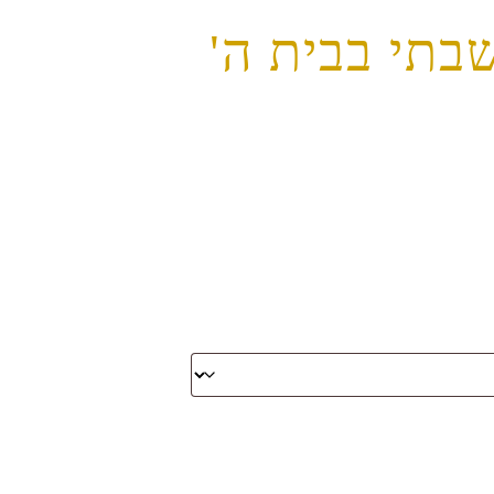
שבתי בבית ה'