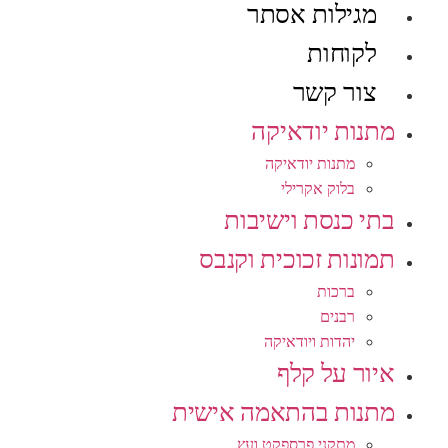
מגילות אסתר
לקוחות
צור קשר
מתנות יודאיקה
מתנות יודאיקה
בלוק אקרילי
בתי כנסת וישיבות
תמונות זכוכית וקנבס
ברכות
רבנים
יהדות ויודאיקה
איור על קלף
מתנות בהתאמה אישית
מתקני פרספקט ועץ