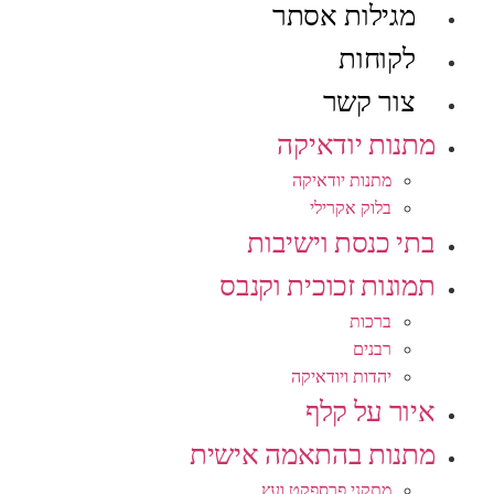
מגילות אסתר
לקוחות
צור קשר
מתנות יודאיקה
מתנות יודאיקה
בלוק אקרילי
בתי כנסת וישיבות
תמונות זכוכית וקנבס
ברכות
רבנים
יהדות ויודאיקה
איור על קלף
מתנות בהתאמה אישית
מתקני פרספקט ועץ