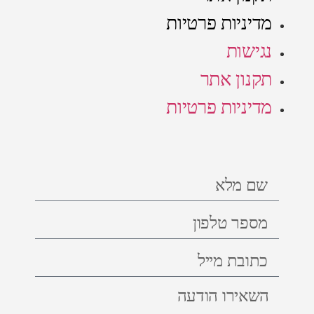
מדיניות פרטיות
נגישות
תקנון אתר
מדיניות פרטיות