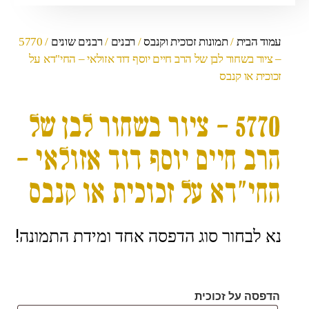
עמוד הבית
/
תמונות זכוכית וקנבס
/
רבנים
/
רבנים שונים
/ 5770
– ציור בשחור לבן של הרב חיים יוסף דוד אזולאי – החי"דא על
זכוכית או קנבס
5770 – ציור בשחור לבן של
הרב חיים יוסף דוד אזולאי –
החי"דא על זכוכית או קנבס
נא לבחור סוג הדפסה אחד ומידת התמונה!
הדפסה על זכוכית