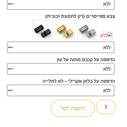
צבע ספייסרים (רק לתמונת זכוכית)
הדפסה על קנבס מתוח על עץ
הדפסה על בלוק אקרילי – לא לתלייה
הוספה לסל