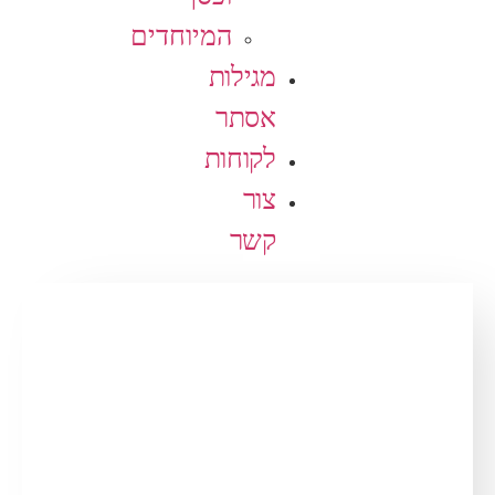
המיוחדים
מגילות
אסתר
לקוחות
צור
קשר