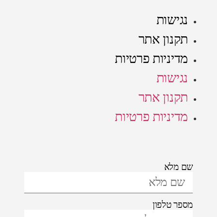
נגישות
תקנון אתר
מדיניות פרטיות
נגישות
תקנון אתר
מדיניות פרטיות
שם מלא
מספר טלפון