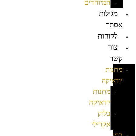
המיוחדים
מגילות
אסתר
לקוחות
צור
קשר
מתנות
יודאיקה
מתנות
יודאיקה
בלוק
אקרילי
בתי