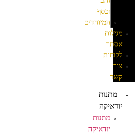
זהב
וכסף
המיוחדים
מגילות
אסתר
לקוחות
צור
קשר
מתנות
יודאיקה
מתנות
יודאיקה