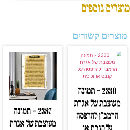
מוצרים נוספים
מוצרים קשורים
2330 – תמונה
מעוצבת של אגרת
2387 – תמונה
הרמב"ן להדפסה
מעוצבת של אגרת
על קנבס או