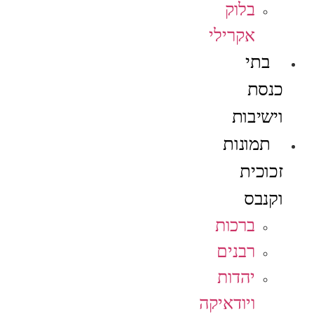
בלוק
אקרילי
בתי
כנסת
וישיבות
תמונות
זכוכית
וקנבס
ברכות
רבנים
יהדות
ויודאיקה