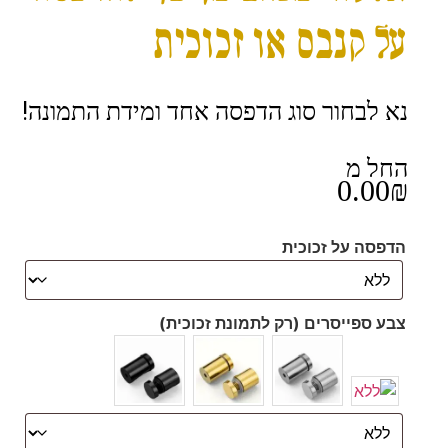
על קנבס או זכוכית
נא לבחור סוג הדפסה אחד ומידת התמונה!
החל מ
0.00
₪
הדפסה על זכוכית
צבע ספייסרים (רק לתמונת זכוכית)