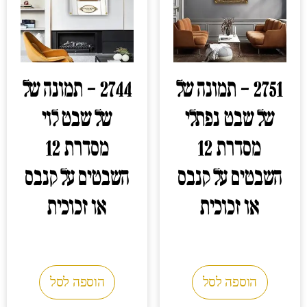
2751 – תמונה של
2744 – תמונה של
של שבט נפתלי
של שבט לוי
מסדרת 12
מסדרת 12
השבטים על קנבס
השבטים על קנבס
או זכוכית
או זכוכית
0.00
₪
0.00
₪
הוספה לסל
הוספה לסל