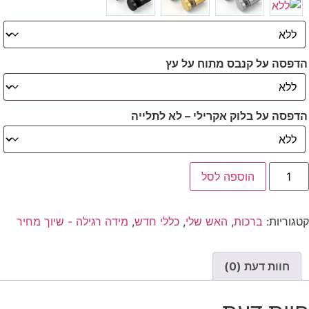
הדפסה על קנבס מתוח על עץ
הדפסה על בלוק אקרילי – לא לתלייה
הוספה לסל
קטגוריות:
ברכות
,
האש שלי
,
כללי חדש
,
מידה רגילה - שיוך מחיר
חוות דעת (0)