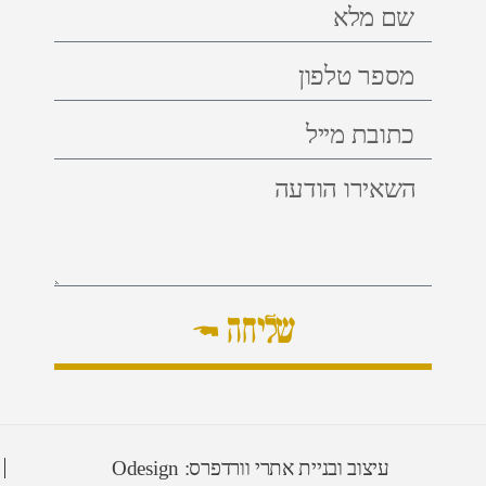
שליחה ←
עיצוב ובניית אתרי וורדפרס: Odesign