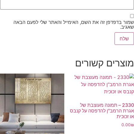
שמור בדפדפן זה את השם, האימייל והאתר שלי לפעם הבאה
שאגיב.
מוצרים קשורים
2330 – תמונה מעוצבת של
אגרת הרמב"ן להדפסה על קנבס
או זכוכית
0.00
₪