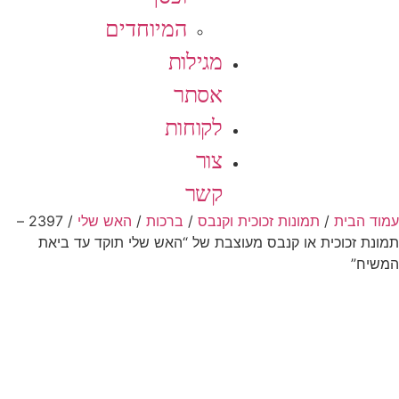
המיוחדים
מגילות
אסתר
לקוחות
צור
קשר
עמוד הבית
/
תמונות זכוכית וקנבס
/
ברכות
/
האש שלי
/ 2397 –
תמונת זכוכית או קנבס מעוצבת של “האש שלי תוקד עד ביאת
המשיח”