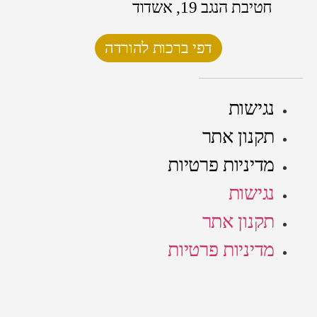
חטיבת הנגב 19, אשדוד
דפי ברכות להורדה
נגישות
תקנון אתר
מדיניות פרטיות
נגישות
תקנון אתר
מדיניות פרטיות